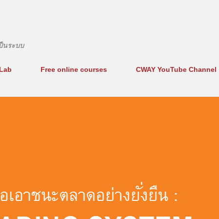
ข้ามไปที่เนื้อหาหลัก
งเป็นระบบ
Lab
Free online courses
CWAY YouTube Channel