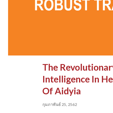
ม
The Revolutionary
Intelligence In H
Of Aidyia
กุมภาพันธ์ 25, 2562