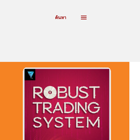
ค้นหา