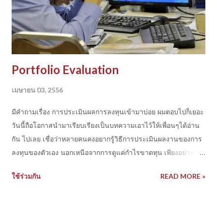
Portfolio Evaluation
เมษายน 03, 2556
มีคำถามเรื่อง การประเมินผลการลงทุนเข้ามาบ่อย ผมตอบไปก็เยอะ
วันนี้ถือโอกาสนำมาเรียบเรียงเป็นบทความเอาไว้ให้เพื่อนๆได้อ่าน
กัน ไปเลย เชื่อว่าหลายคนคงอยากรู้วิธีการประเมินผลงานของการ
ลงทุนของตัวเอง นอกเหนือจากการดูแค่กำไรขาดทุน เพียงอย่าง
เดียว
ใช้ร่วมกัน
READ MORE »