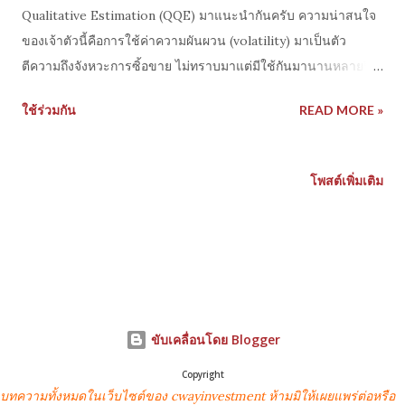
Qualitative Estimation (QQE) มาแนะนำกันครับ ความน่าสนใจ
ของเจ้าตัวนี้คือการใช้ค่าความผันผวน (volatility) มาเป็นตัว
ตีความถึงจังหวะการซิ้อขาย ไม่ทราบมาแต่มีใช้กันมานานหลายปี
แล้ว มีใช้เป็นฟีเจอร์ในโปรแกรมเทรดชื่อดังหลายตัว
ใช้ร่วมกัน
READ MORE »
โพสต์เพิ่มเติม
ขับเคลื่อนโดย Blogger
Copyright
บทความทั้งหมดในเว็บไซต์ของ cwayinvestment ห้ามมิให้เผยแพร่ต่อหรือ