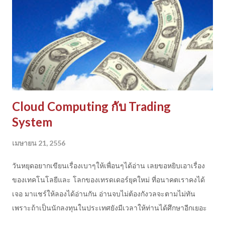
Cloud Computing กับ Trading
System
เมษายน 21, 2556
วันหยุดอยากเขียนเรื่องเบาๆให้เพื่อนๆได้อ่าน เลยขอหยิบเอาเรื่อง
ของเทคโนโลยีและ โลกของเทรดเดอร์ยุคใหม่ ที่อนาคตเราคงได้
เจอ มาแชร์ให้ลองได้อ่านกัน อ่านจบไม่ต้องกังวลจะตามไม่ทัน
เพราะถ้าเป็นนักลงทุนในประเทศยังมีเวลาให้ท่านได้ศึกษาอีกเยอะ