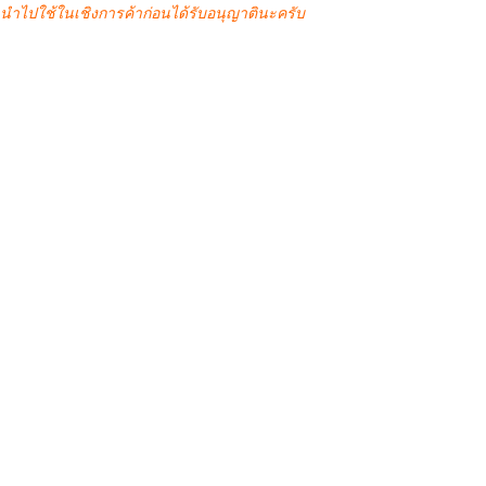
นำไปใช้ในเชิงการค้าก่อนได้รับอนุญาตินะครับ