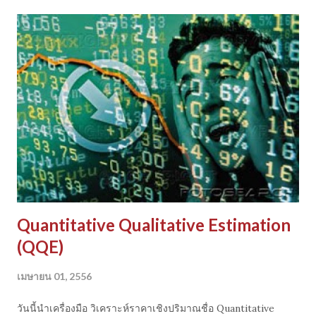
Quantitative Qualitative Estimation
(QQE)
เมษายน 01, 2556
วันนี้นำเครื่องมือ วิเคราะห์ราคาเชิงปริมาณชื่อ Quantitative