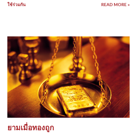
ใช้ร่วมกัน
READ MORE »
ยามเมื่อทองถูก