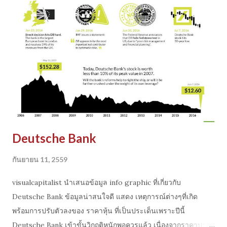
ความคิดเห็นและ ได้ connection เพิ่มอีก (ผมก็ใช้วิธีนี้ในการเรียนร
ู้มาตลอด)
Deutsche Bank
กันยายน 11, 2559
visualcapitalist นำเสนอข้อมูล info graphic ที่เกี่ยวกับ
Deutsche Bank ข้อมูลน่าสนใจดี แสดง เหตุการณ์ต่างๆที่เกิด
พร้อมการปรับตัวลงของ ราคาหุ้น ที่เป็นประเด็นเพราะปีนี้
Deutsche Bank เข้าขั้นวิกฤติหนักพอควรแล้ว เนื่องจากราคาปรับ