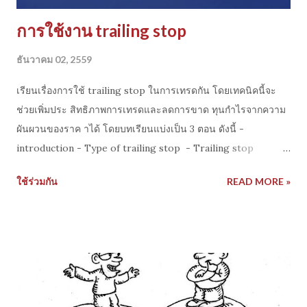
การใช้งาน trailing stop
ธันวาคม 02, 2559
เรียนเรื่องการใช้ trailing stop ในการเทรดกัน โดยเทคนิคนี้จะ
ช่วยเพิ่มประ สิทธิภาพการเทรดและลดการขาด ทุนกำไรจากความ
ผันผวนของราค าได้ โดยบทเรียนแบ่งเป็น 3 ตอน ดังนี้ -
introduction - Type of trailing stop - Trailing stop
method เข้าชมได้จาก link ด้านล่าง https://youtu.be/
ใช้ร่วมกัน
READ MORE »
XzVdzoTUCz4 https://youtu.be/ rfSUBRtyLIk
https://youtu.be/ 0YNJiHI4bQA