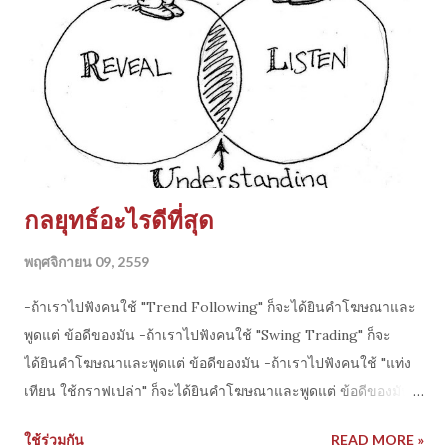
กลยุทธ์อะไรดีที่สุด
พฤศจิกายน 09, 2559
-ถ้าเราไปฟังคนใช้ "Trend Following" ก็จะได้ยินคำโฆษณาและ
พูดแต่ ข้อดีของมัน -ถ้าเราไปฟังคนใช้ "Swing Trading" ก็จะ
ได้ยินคำโฆษณาและพูดแต่ ข้อดีของมัน -ถ้าเราไปฟังคนใช้ "แท่ง
เทียน ใช้กราฟเปล่า" ก็จะได้ยินคำโฆษณาและพูดแต่ ข้อดีของมัน -
ถ้าเราไปฟังคนใช้ "Grid system" ก็จะได้ยินคำโฆษณาและพูดแต่
ใช้ร่วมกัน
READ MORE »
ข้อดีของมัน ดังนั้นสาระคงไม่ใช่ "การเชื่อ" เคลิ้มไปตามผู้พูด หรือ