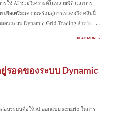
ล การใช้ AI ช่วยวิเคราะห์ในหลายมิติ และการ
พื่อเตรียมความพร้อมสู่การเทรดจริง คลิปนี้
สอบระบบ Dynamic Grid Trading สำหรับ
นผู้ช่วยหลักในการวิเคราะห์และทดสอบระบบโดย
READ MORE »
ู่รอดของระบบ Dynamic
ดสอบระบบคือให้ AI ออกแบบ senario ในการ