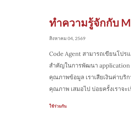
ทำความรู้จักกับ 
สิงหาคม 04, 2569
Code Agent สามารถเขียนโปรแกรม
สำคัญในการพัฒนา application 
คุณภาพข้อมูล เราเสียเงินค่าบริกา
คุณภาพ เสมอไป บ่อยครั้งเราจะเห
แต่ ข้อมูลผิด เพราะ AI อาจจะมั่
ใช้ร่วมกัน
search มาให้ ทำให้เอาไปใช้จริง
ควรจะลงทุนเสียเงินซื้อ Data API