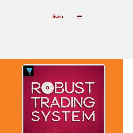
ค้นหา