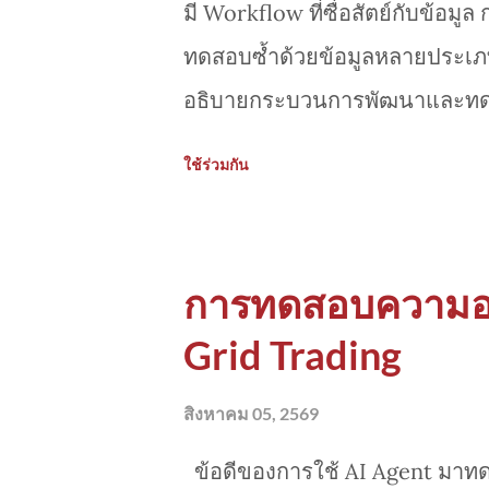
มี Workflow ที่ซื่อสัตย์กับข้อมู
ทดสอบซ้ำด้วยข้อมูลหลายประเภท เ
อธิบายกระบวนการพัฒนาและทด
Bitcoin โดยใช้ AI Agents เป็
ใช้ร่วมกัน
มีประเด็นสำคัญดังนี้
การทดสอบความอย
Grid Trading
สิงหาคม 05, 2569
ข้อดีของการใช้ AI Agent มาท