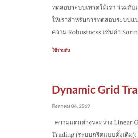
ทดสอบระบบเทรดให้เรา ร่วมกับเคร
ให้เราสำหรับการทดสอบระบบแบบ 
ความ Robustness เช่นค่า Sori
ประเมินผลอีกรอบด้วย AI Agen
ใช้ร่วมกัน
ระบบเทรด ให้ดียิ่งขึ้น
Dynamic Grid Tra
สิงหาคม 04, 2569
ความแตกต่างระหว่าง Linear Gr
Trading (ระบบกริดแบบดั้งเดิม):