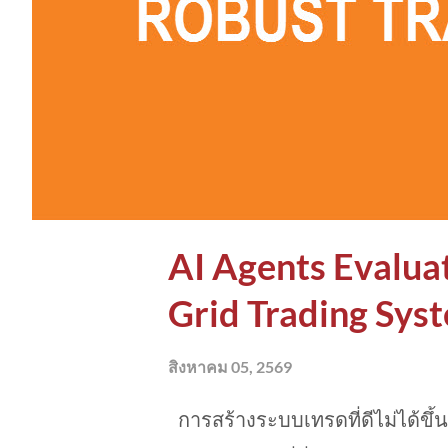
ม
AI Agents Evalua
Grid Trading Sys
สิงหาคม 05, 2569
การสร้างระบบเทรดที่ดีไม่ได้ขึ้น