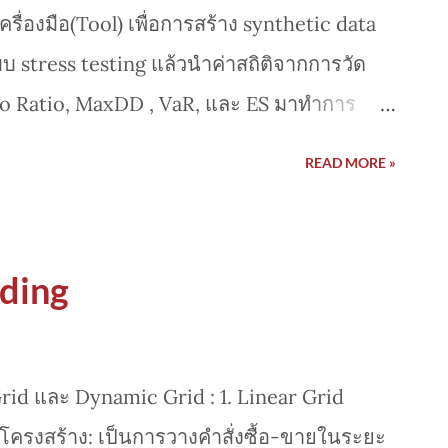
ื่องมือ(Tool) เพื่อการสร้าง synthetic data
stress testing แล้วนำค่าสถิติจากการวัด
no Ratio, MaxDD , VaR, และ ES มาทำการ
t พร้อมออกแบบแผน/แนวทาง การปรับปรุง
READ MORE »
ding
id และ Dynamic Grid : 1. Linear Grid
 โครงสร้าง: เป็นการวางคำสั่งซื้อ-ขายในระยะ