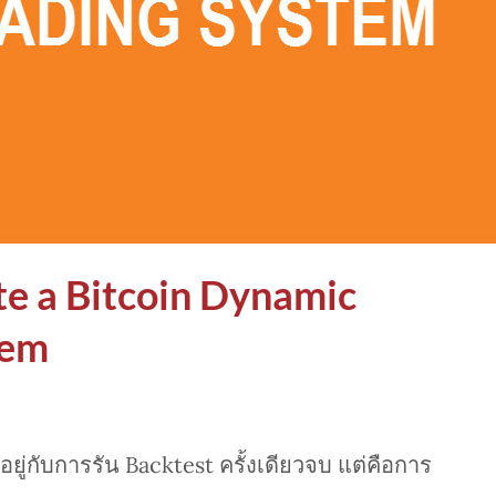
te a Bitcoin Dynamic
tem
อยู่กับการรัน Backtest ครั้งเดียวจบ แต่คือการ