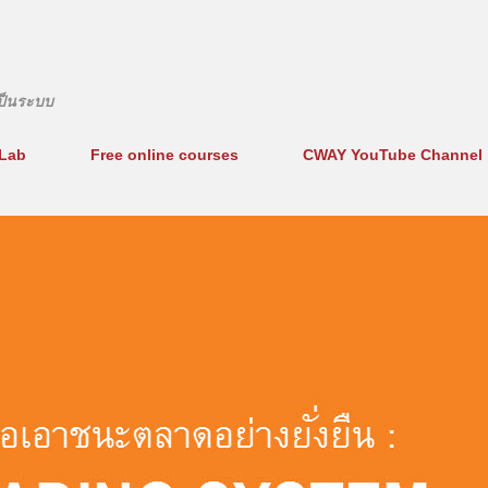
ข้ามไปที่เนื้อหาหลัก
งเป็นระบบ
Lab
Free online courses
CWAY YouTube Channel