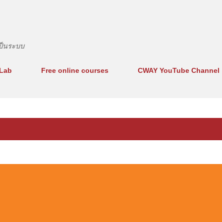
ข้ามไปที่เนื้อหาหลัก
งเป็นระบบ
Lab
Free online courses
CWAY YouTube Channel