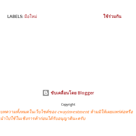
LABELS:
มือใหม่
ใช้ร่วมกัน
ขับเคลื่อนโดย Blogger
Copyright
บทความทั้งหมดในเว็บไซต์ของ cwayinvestment ห้ามมิให้เผยแพร่ต่อหรือ
นำไปใช้ในเชิงการค้าก่อนได้รับอนุญาตินะครับ