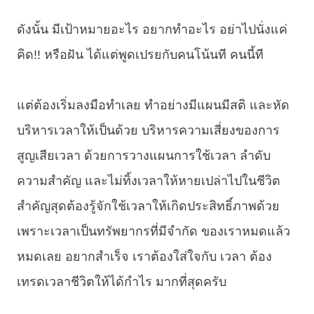
ดังนั้น มีเป้าหมายอะไร อยากทำอะไร อย่าไปนั่งแค่
คิด!! หรือฝัน ได้แต่พูดเปรยกับคนโน้นที คนนี้ที
แต่ต้องเริ่มลงมือทำเลย ทำอย่างมีแผนมีสติ และหัด
บริหารเวลาให้เป็นด้วย บริหารความเสี่ยงของการ
สูญเสียเวลา ด้วยการวางแผนการใช้เวลา ลำดับ
ความสำคัญ และไม่ทิ้งเวลาให้หายเปล่าไปในชีวิต
สำคัญสุดต้องรู้จักใช้เวลาให้เกิดประสิทธิ์ภาพด้วย
เพราะเวลาเป็นทรัพยากรที่มีจำกัด ของเราหมดแล้ว
หมดเลย อยากสำเร็จ เราต้องใส่ใจกับ เวลา ต้อง
เทรดเวลาชีวิตให้ได้กำไร มากที่สุดครับ