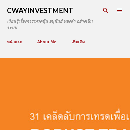
CWAYINVESTMENT
เรียนรู้เรื่องการเทรดหุ้น อนุพันธ์ ทองคำ อย่างเป็น
ระบบ
หน้าแรก
About Me
เพิ่มเติม