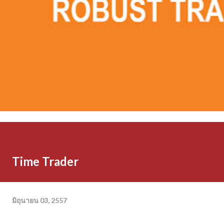
Time Trader
มิถุนายน 03, 2557