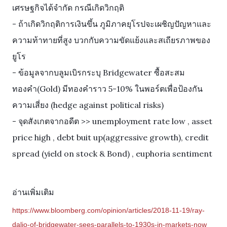
เศรษฐกิจได้จำกัด กรณีเกิดวิกฤติ
- ถ้าเกิดวิกฤติการเงินขึ้น ภูมิภาคยุโรปจะเผชิญปัญหาและ
ความท้าทายที่สูง บวกกับความขัดแย้งและสเถียรภาพของ
ยูโร
- ข้อมูลจากบลูมเบิรกระบุ Bridgewater ซื้อสะสม
ทองคำ(Gold) มีทองคำราว 5-10% ในพอร์ตเพื่อป้องกัน
ความเสี่ยง (hedge against political risks)
- จุดสังเกตจากอดีต >> unemployment rate low , asset
price high , debt buit up(aggressive growth), credit
spread (yield on stock & Bond) , euphoria sentiment
อ่านเพิ่มเติม
https://www.bloomberg.com/opinion/articles/2018-11-19/ray-
dalio-of-bridgewater-sees-parallels-to-1930s-in-markets-now