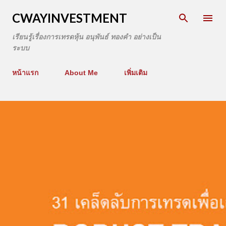
CWAYINVESTMENT
เรียนรู้เรื่องการเทรดหุ้น อนุพันธ์ ทองคำ อย่างเป็น
ระบบ
หน้าแรก
About Me
เพิ่มเติม