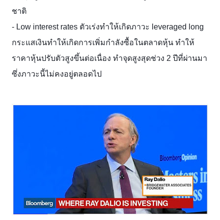
ชาติ
- Low interest rates ตัวเร่งทำให้เกิดภาวะ leveraged long
กระแสเงินทำให้เกิดการเพิ่มกำลังซื้อในตลาดหุ้น ทำให้
ราคาหุ้นปรับตัวสูงขึ้นต่อเนื่อง ทำจุดสูงสุดช่วง 2 ปีที่ผ่านมา
ซึ่งภาวะนี้ไม่คงอยู่ตลอดไป