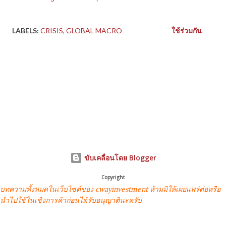
LABELS:
CRISIS
GLOBAL MACRO
ใช้ร่วมกัน
ขับเคลื่อนโดย Blogger
Copyright
บทความทั้งหมดในเว็บไซต์ของ cwayinvestment ห้ามมิให้เผยแพร่ต่อหรือ
นำไปใช้ในเชิงการค้าก่อนได้รับอนุญาตินะครับ